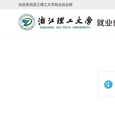
欢迎来到浙江理工大学就业创业网