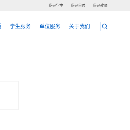
我是学生
我是单位
我是教师
页
学生服务
单位服务
关于我们