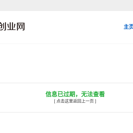
主
信息已过期，无法查看
[ 点击这里返回上一页 ]