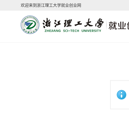
欢迎来到浙江理工大学就业创业网