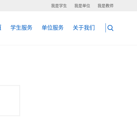
我是学生
我是单位
我是教师
页
学生服务
单位服务
关于我们