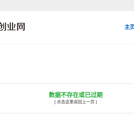
主
数据不存在或已过期
[ 点击这里返回上一页 ]