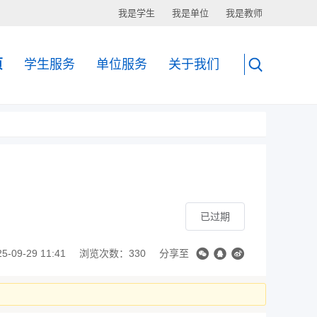
我是学生
我是单位
我是教师
页
学生服务
单位服务
关于我们
已过期
09-29 11:41
浏览次数：330
分享至