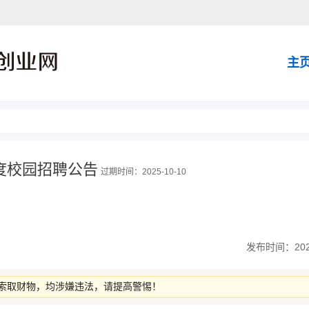
主
度校园招聘公告
过期时间：2025-10-10
发布时间：2025-
索取财物，均涉嫌违法，请提高警惕！