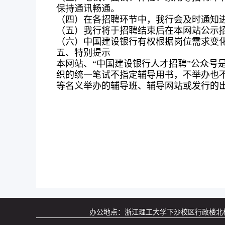
保持通讯畅通。
（四）在各招聘环节中，我行会及时通知
（五）我行将于招聘结束后在本网站公示
（六）中国建设银行有权根据岗位需求变
五、特别提示
本网站、“中国建设银行人才招聘”公众号
织的统一笔试不指定辅导用书，不举办也
等名义举办的辅导班、辅导网站或发行的
办公地点：浙江理工大学下沙校区行政楼北楼536室 联