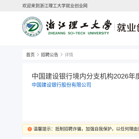
欢迎来到浙江理工大学就业创业网
首页
招聘公告
详情
中国建设银行境内分支机构2026年
中国建设银行股份有限公司
温馨提示：抵制招聘诈骗，加强自我保护，以任何理由