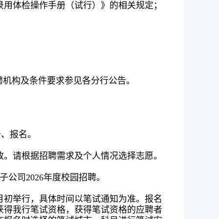
录用体检操作手册（试行）》的相关规定；
聘机构及条件要求参见各分行公告。
注册、报名。
改。请根据招聘需求及个人情况选择志愿。
公司2026年度校园招聘。
1月初举行，具体时间以笔试通知为准。报名
获得我行笔试资格，获得笔试资格的应聘者