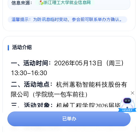
浙江理工大学就业信息网
信息来源：
温馨提示：为防讯息临时变动，参会前可联系举办方确认。
活动介绍
一、活动时间：
2026年05月13日（周三）
13:30-16:30
二、活动地点：
杭州蕙勒智能科技股份有
限公司
（学院统一包车前往）
三、活动对象：
机械工程学院
2026届毕业
生
已举办
四、报名截止时间：
2026年05月13日13:3
0