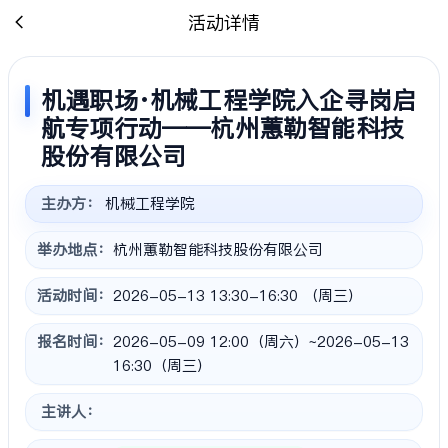
活动详情
机遇职场·机械工程学院入企寻岗启
航专项行动——杭州蕙勒智能科技
股份有限公司
主办方：
机械工程学院
举办地点：
杭州蕙勒智能科技股份有限公司
活动时间：
2026-05-13 13:30-16:30 （周三）
报名时间：
2026-05-09 12:00（周六）~2026-05-13
16:30（周三）
主讲人：