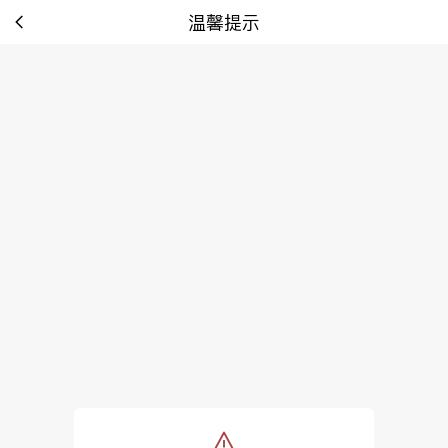
温馨提示
tip: