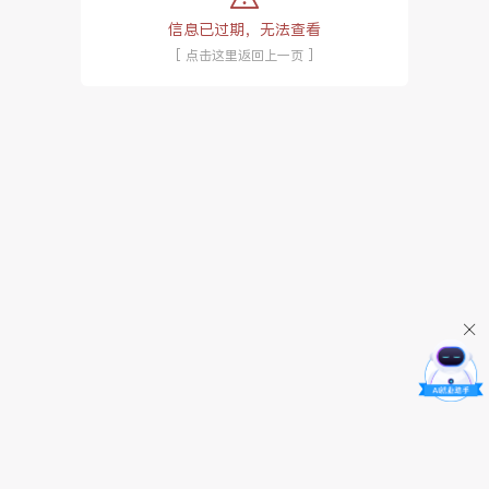
信息已过期，无法查看
[ 点击这里返回上一页 ]