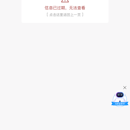
信息已过期，无法查看
[ 点击这里返回上一页 ]