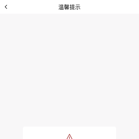
温馨提示
tip: