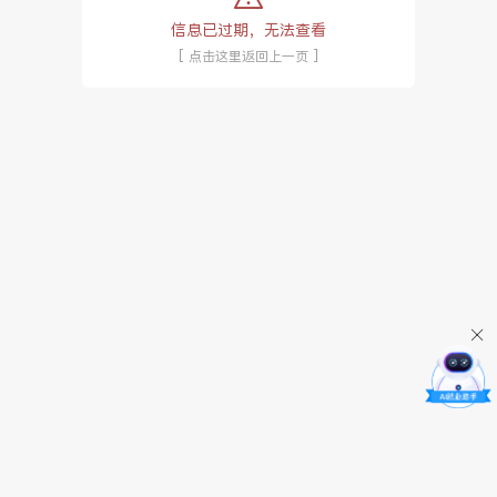
信息已过期，无法查看
[ 点击这里返回上一页 ]