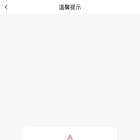
温馨提示
tip: