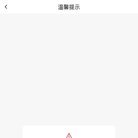
温馨提示
tip: