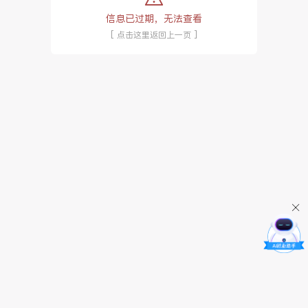
信息已过期，无法查看
[ 点击这里返回上一页 ]