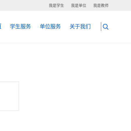
我是学生
我是单位
我是教师
页
学生服务
单位服务
关于我们