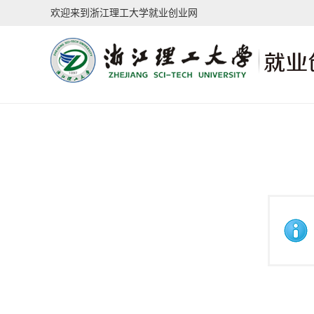
欢迎来到浙江理工大学就业创业网