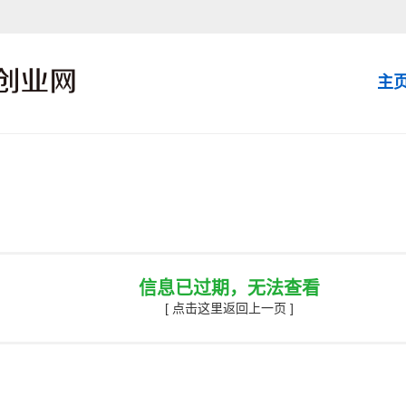
主
信息已过期，无法查看
[ 点击这里返回上一页 ]