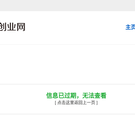
主
信息已过期，无法查看
[ 点击这里返回上一页 ]