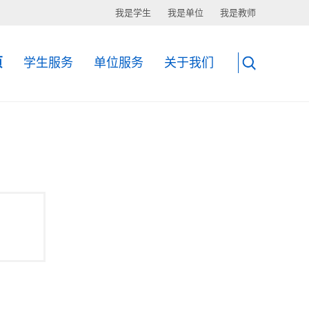
我是学生
我是单位
我是教师
页
学生服务
单位服务
关于我们