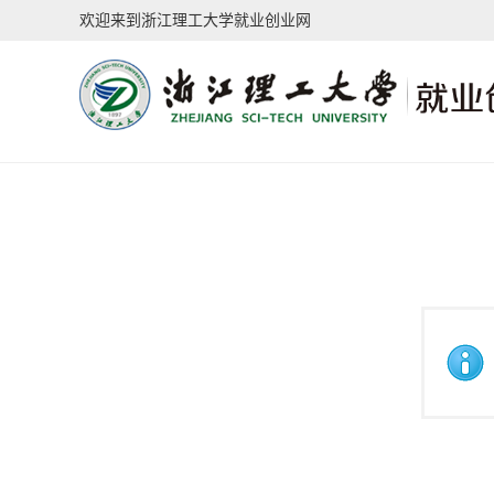
欢迎来到浙江理工大学就业创业网