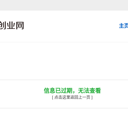
主
信息已过期，无法查看
[ 点击这里返回上一页 ]