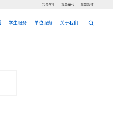
我是学生
我是单位
我是教师
页
学生服务
单位服务
关于我们