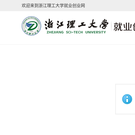
欢迎来到浙江理工大学就业创业网